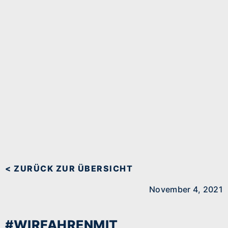
< ZURÜCK ZUR ÜBERSICHT
November 4, 2021
#WIRFAHRENMIT