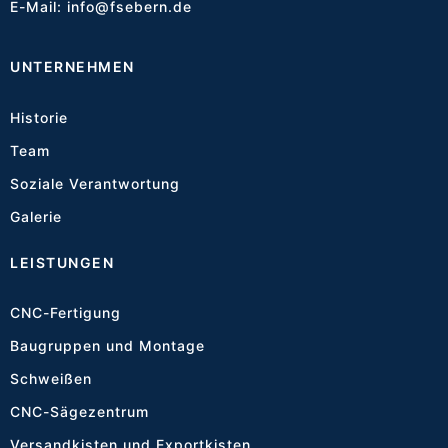
E-Mail:
info@fsebern.de
UNTERNEHMEN
Historie
Team
Soziale Verantwortung
Galerie
LEISTUNGEN
CNC-Fertigung
Baugruppen und Montage
Schweißen
CNC-Sägezentrum
Versandkisten und Exportkisten