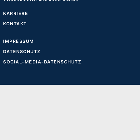
KARRIERE
KONTAKT
IMPRESSUM
DATENSCHUTZ
SOCIAL-MEDIA-DATENSCHUTZ