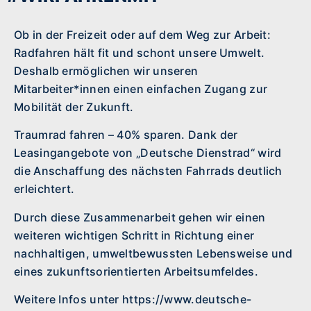
Ob in der Freizeit oder auf dem Weg zur Arbeit:
Radfahren hält fit und schont unsere Umwelt.
Deshalb ermöglichen wir unseren
Mitarbeiter*innen einen einfachen Zugang zur
Mobilität der Zukunft.
Traumrad fahren – 40% sparen. Dank der
Leasingangebote von „Deutsche Dienstrad“ wird
die Anschaffung des nächsten Fahrrads deutlich
erleichtert.
Durch diese Zusammenarbeit gehen wir einen
weiteren wichtigen Schritt in Richtung einer
nachhaltigen, umweltbewussten Lebensweise und
eines zukunftsorientierten Arbeitsumfeldes.
Weitere Infos unter
https://www.deutsche-