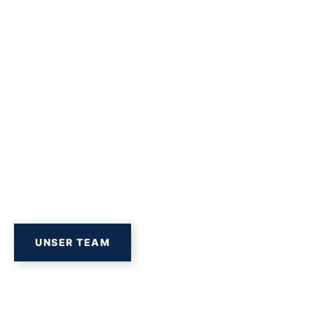
UNSER TEAM