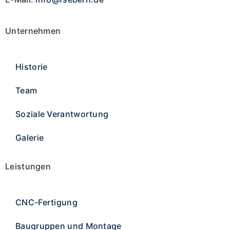
Unternehmen
Historie
Team
Soziale Verantwortung
Galerie
Leistungen
CNC-Fertigung
Baugruppen und Montage