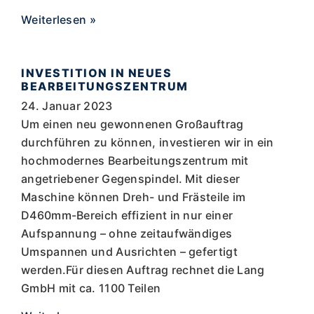
Weiterlesen »
INVESTITION IN NEUES
BEARBEITUNGSZENTRUM
24. Januar 2023
Um einen neu gewonnenen Großauftrag
durchführen zu können, investieren wir in ein
hochmodernes Bearbeitungszentrum mit
angetriebener Gegenspindel. Mit dieser
Maschine können Dreh- und Frästeile im
D460mm-Bereich effizient in nur einer
Aufspannung – ohne zeitaufwändiges
Umspannen und Ausrichten – gefertigt
werden.Für diesen Auftrag rechnet die Lang
GmbH mit ca. 1100 Teilen