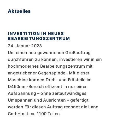
Aktuelles
INVESTITION IN NEUES
BEARBEITUNGSZENTRUM
24. Januar 2023
Um einen neu gewonnenen Großauftrag
durchführen zu können, investieren wir in ein
hochmodernes Bearbeitungszentrum mit
angetriebener Gegenspindel. Mit dieser
Maschine können Dreh- und Frästeile im
D460mm-Bereich effizient in nur einer
Aufspannung – ohne zeitaufwändiges
Umspannen und Ausrichten – gefertigt
werden.Für diesen Auftrag rechnet die Lang
GmbH mit ca. 1100 Teilen