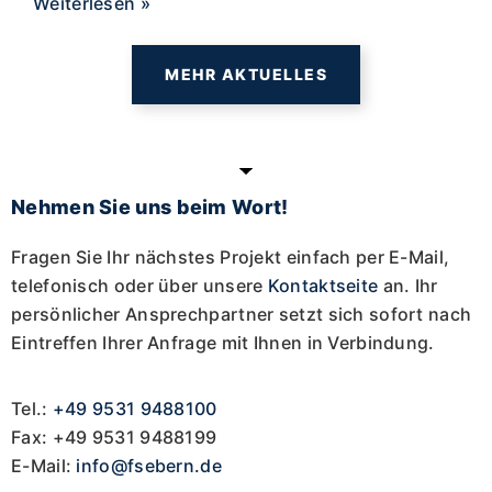
Weiterlesen »
MEHR AKTUELLES
Nehmen Sie uns beim Wort!
Fragen Sie Ihr nächstes Projekt einfach per E-Mail,
telefonisch oder über unsere
Kontaktseite
an. Ihr
persönlicher Ansprechpartner setzt sich sofort nach
Eintreffen Ihrer Anfrage mit Ihnen in Verbindung.
Tel.:
+49 9531 9488100
Fax: +49 9531 9488199
E-Mail:
info@fsebern.de